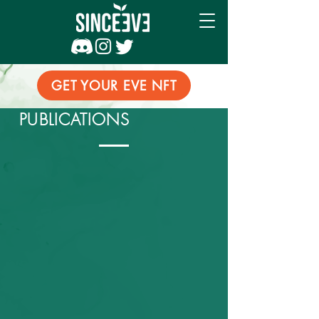
GET YOUR EVE NFT
PUBLICATIONS